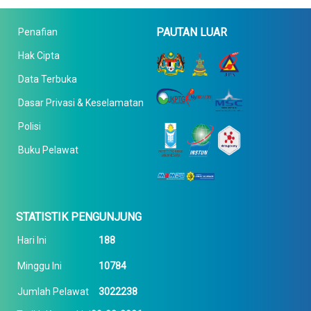
PAUTAN LUAR
Penafian
Hak Cipta
Data Terbuka
Dasar Privasi & Keselamatan
Polisi
Buku Pelawat
STATISTIK PENGUNJUNG
Hari Ini
188
Minggu Ini
10784
Jumlah Pelawat
3022238