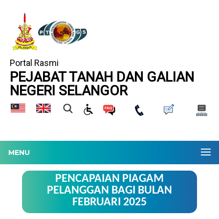
Portal Rasmi
PEJABAT TANAH DAN GALIAN
NEGERI SELANGOR
MENU
PENCAPAIAN PIAGAM
PELANGGAN BAGI BULAN
FEBRUARI 2025