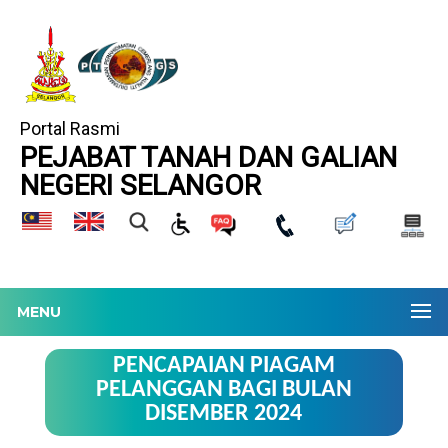
Portal Rasmi
PEJABAT TANAH DAN GALIAN
NEGERI SELANGOR
MENU
PENCAPAIAN PIAGAM
PELANGGAN BAGI BULAN
DISEMBER 2024