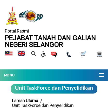
Portal Rasmi
PEJABAT TANAH DAN GALIAN
NEGERI SELANGOR
MENU
Unit TaskForce dan Penyelidikan
Laman Utama
Unit TaskForce dan Penyelidikan