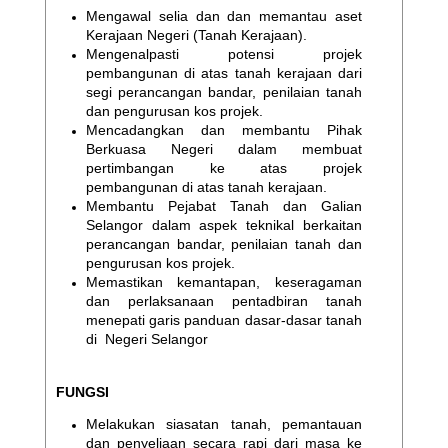
Mengawal selia dan dan memantau aset
Kerajaan Negeri (Tanah Kerajaan).
Mengenalpasti potensi projek
pembangunan di atas tanah kerajaan dari
segi perancangan bandar, penilaian tanah
dan pengurusan kos projek.
Mencadangkan dan membantu Pihak
Berkuasa Negeri dalam membuat
pertimbangan ke atas projek
pembangunan di atas tanah kerajaan.
Membantu Pejabat Tanah dan Galian
Selangor dalam aspek teknikal berkaitan
perancangan bandar, penilaian tanah dan
pengurusan kos projek.
Memastikan kemantapan, keseragaman
dan perlaksanaan pentadbiran tanah
menepati garis panduan dasar-dasar tanah
di Negeri Selangor
FUNGSI
Melakukan siasatan tanah, pemantauan
dan penyeliaan secara rapi dari masa ke