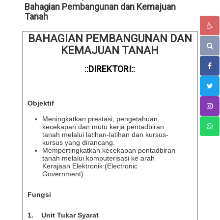
Bahagian Pembangunan dan Kemajuan
Tanah
BAHAGIAN PEMBANGUNAN DAN
KEMAJUAN TANAH
::DIREKTORI::
Objektif
Meningkatkan prestasi, pengetahuan,
kecekapan dan mutu kerja pentadbiran
tanah melalui latihan-latihan dan kursus-
kursus yang dirancang.
Mempertingkatkan kecekapan pentadbiran
tanah melalui komputerisasi ke arah
Kerajaan Elektronik (Electronic
Government).
Fungsi
1.
Unit Tukar Syarat