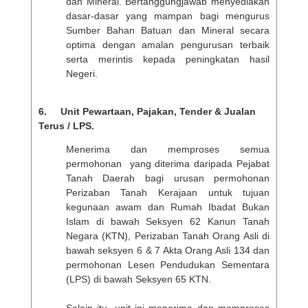
dan Mineral. Bertanggungjawab menyediakan
dasar-dasar yang mampan bagi mengurus
Sumber Bahan Batuan dan Mineral secara
optima dengan amalan pengurusan terbaik
serta merintis kepada peningkatan hasil
Negeri.
6. Unit Pewartaan, Pajakan, Tender & Jualan
Terus / LPS.
Menerima dan memproses semua
permohonan yang diterima daripada Pejabat
Tanah Daerah bagi urusan permohonan
Perizaban Tanah Kerajaan untuk tujuan
kegunaan awam dan Rumah Ibadat Bukan
Islam di bawah Seksyen 62 Kanun Tanah
Negara (KTN), Perizaban Tanah Orang Asli di
bawah seksyen 6 & 7 Akta Orang Asli 134 dan
permohonan Lesen Pendudukan Sementara
(LPS) di bawah Seksyen 65 KTN.