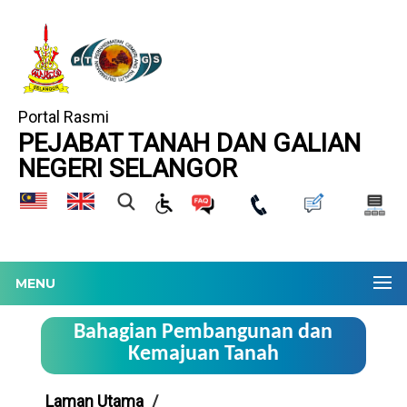
Portal Rasmi
PEJABAT TANAH DAN GALIAN
NEGERI SELANGOR
MENU
Bahagian Pembangunan dan
Kemajuan Tanah
Laman Utama