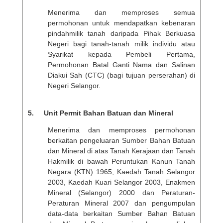
Menerima dan memproses semua
permohonan untuk mendapatkan kebenaran
pindahmilik tanah daripada Pihak Berkuasa
Negeri bagi tanah-tanah milik individu atau
Syarikat kepada Pembeli Pertama,
Permohonan Batal Ganti Nama dan Salinan
Diakui Sah (CTC) (bagi tujuan perserahan) di
Negeri Selangor.
5. Unit Permit Bahan Batuan dan Mineral
Menerima dan memproses permohonan
berkaitan pengeluaran Sumber Bahan Batuan
dan Mineral di atas Tanah Kerajaan dan Tanah
Hakmilik di bawah Peruntukan Kanun Tanah
Negara (KTN) 1965, Kaedah Tanah Selangor
2003, Kaedah Kuari Selangor 2003, Enakmen
Mineral (Selangor) 2000 dan Peraturan-
Peraturan Mineral 2007 dan pengumpulan
data-data berkaitan Sumber Bahan Batuan