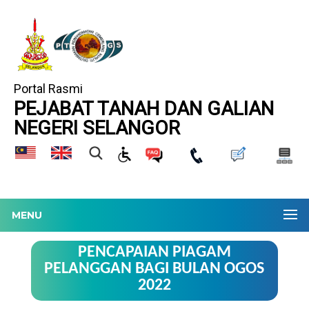
Portal Rasmi
PEJABAT TANAH DAN GALIAN
NEGERI SELANGOR
MENU
PENCAPAIAN PIAGAM
PELANGGAN BAGI BULAN OGOS
2022