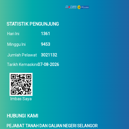
STATISTIK PENGUNJUNG
Hari Ini
1361
Minggu Ini
9453
Jumlah Pelawat
3021132
Tarikh Kemaskini
07-08-2026
Imbas Saya
HUBUNGI KAMI
PEJABAT TANAH DAN GALIAN NEGERI SELANGOR