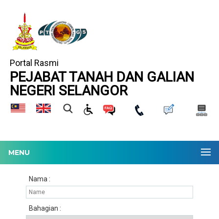
Portal Rasmi
PEJABAT TANAH DAN GALIAN
NEGERI SELANGOR
MENU
Nama :
Bahagian :