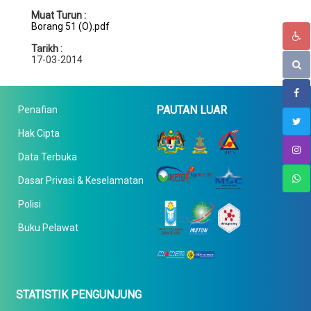
Muat Turun :
Borang 51 (O).pdf
Tarikh :
17-03-2014
PAUTAN LUAR
Penafian
Hak Cipta
Data Terbuka
Dasar Privasi & Keselamatan
Polisi
Buku Pelawat
STATISTIK PENGUNJUNG