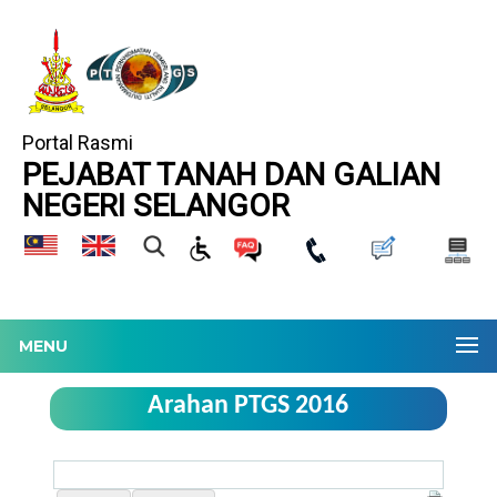
Portal Rasmi
PEJABAT TANAH DAN GALIAN
NEGERI SELANGOR
MENU
Arahan PTGS 2016